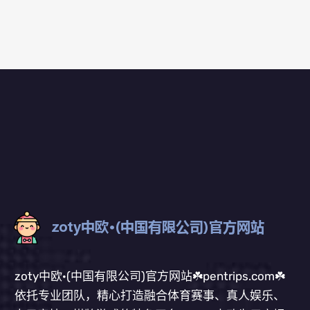
zoty中欧·(中国有限公司)官方网站☘️pentrips.com☘️
依托专业团队，精心打造融合体育赛事、真人娱乐、