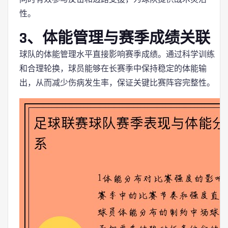
性。
3、体能管理与赛季成绩关联
球队的体能管理水平直接影响赛季成绩。通过科学训练
和合理轮换，球员能够在长赛季中保持稳定的体能输
出，从而减少伤病发生率，保证关键比赛阵容完整性。