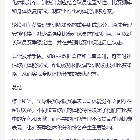
化体能分布。训练计划应结合球员位置特性、比赛频率
和身体恢复情况，制定个性化的体能训练方案。
轮换和负荷管理是训练策略的重要组成部分。通过合理
安排轮换，减少高强度比赛对球员体能的消耗，可以延
长球员赛季稳定性，并在关键比赛中保证最佳状态。
现代技术手段，如GPS数据监控和心率监测，可实时评
估球员体能状况，帮助教练团队调整训练强度和比赛策
略，从而实现全队体能分布的最优配置。
总结：
综上所述，足球联赛球队赛季表现与体能分布之间存在
密切关系。不同位置球员的体能特性决定了他们在比赛
中的角色和贡献，而科学的体能管理不仅提高单场比赛
表现，也对赛季整体积分和排名产生重要影响。