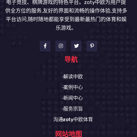
电子竞技、棋牌游戏的特色平台。zoty中欧为用户提
供全方位的服务,友好的界面和流畅的操作体验,支持多
平台访问,随时随地都能享受到最新最热门的体育和娱
乐游戏。
导航
解读中欧
案例中心
新闻中心
服务宗旨
沟通zoty中欧体育
网站地图