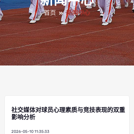
新闻中心
首页
新闻中心
社交媒体对球员心理素质与竞技表现的双重
影响分析
2026-05-10 11:35:33