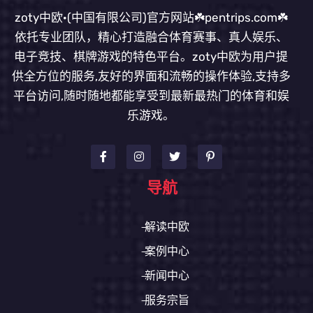
zoty中欧·(中国有限公司)官方网站☘️pentrips.com☘️
依托专业团队，精心打造融合体育赛事、真人娱乐、
电子竞技、棋牌游戏的特色平台。zoty中欧为用户提
供全方位的服务,友好的界面和流畅的操作体验,支持多
平台访问,随时随地都能享受到最新最热门的体育和娱
乐游戏。
导航
解读中欧
案例中心
新闻中心
服务宗旨