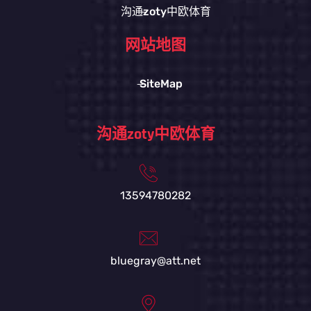
沟通zoty中欧体育
网站地图
SiteMap
沟通zoty中欧体育
13594780282
bluegray@att.net