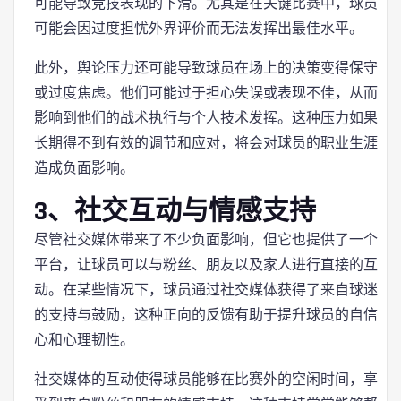
可能导致竞技表现的下滑。尤其是在关键比赛中，球员
可能会因过度担忧外界评价而无法发挥出最佳水平。
此外，舆论压力还可能导致球员在场上的决策变得保守
或过度焦虑。他们可能过于担心失误或表现不佳，从而
影响到他们的战术执行与个人技术发挥。这种压力如果
长期得不到有效的调节和应对，将会对球员的职业生涯
造成负面影响。
3、社交互动与情感支持
尽管社交媒体带来了不少负面影响，但它也提供了一个
平台，让球员可以与粉丝、朋友以及家人进行直接的互
动。在某些情况下，球员通过社交媒体获得了来自球迷
的支持与鼓励，这种正向的反馈有助于提升球员的自信
心和心理韧性。
社交媒体的互动使得球员能够在比赛外的空闲时间，享