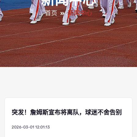
新闻中心
首页
新闻中心
突发！詹姆斯宣布将离队，球迷不舍告别
2026-03-01 12:01:13