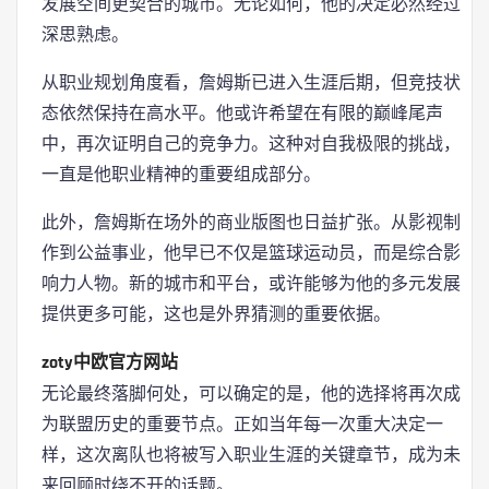
发展空间更契合的城市。无论如何，他的决定必然经过
深思熟虑。
从职业规划角度看，詹姆斯已进入生涯后期，但竞技状
态依然保持在高水平。他或许希望在有限的巅峰尾声
中，再次证明自己的竞争力。这种对自我极限的挑战，
一直是他职业精神的重要组成部分。
此外，詹姆斯在场外的商业版图也日益扩张。从影视制
作到公益事业，他早已不仅是篮球运动员，而是综合影
响力人物。新的城市和平台，或许能够为他的多元发展
提供更多可能，这也是外界猜测的重要依据。
zoty中欧官方网站
无论最终落脚何处，可以确定的是，他的选择将再次成
为联盟历史的重要节点。正如当年每一次重大决定一
样，这次离队也将被写入职业生涯的关键章节，成为未
来回顾时绕不开的话题。