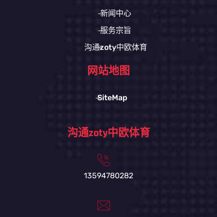
新闻中心
服务宗旨
沟通zoty中欧体育
网站地图
SiteMap
沟通zoty中欧体育
13594780282