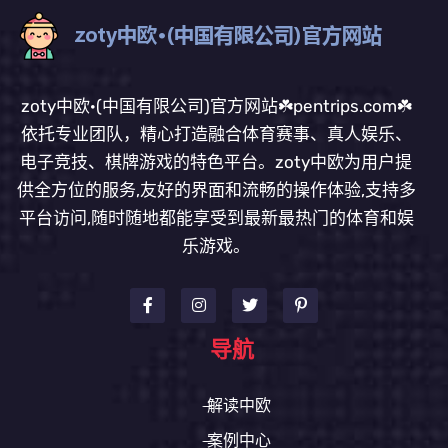
zoty中欧·(中国有限公司)官方网站☘️pentrips.com☘️
依托专业团队，精心打造融合体育赛事、真人娱乐、
电子竞技、棋牌游戏的特色平台。zoty中欧为用户提
供全方位的服务,友好的界面和流畅的操作体验,支持多
平台访问,随时随地都能享受到最新最热门的体育和娱
乐游戏。
导航
解读中欧
案例中心