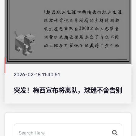
2026-02-18 11:40:51
突发！梅西宣布将离队，球迷不舍告别