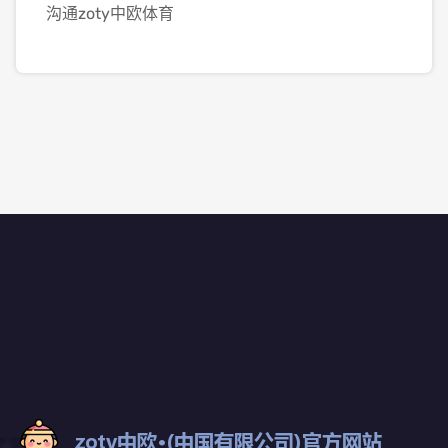
沟通zoty中欧体育