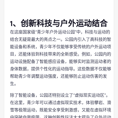
1、创新科技与户外运动结合
在这座国家级“青少年户外运动公园”中，科技与运动的
结合无疑是最大的亮点之一。公园内引入了高科技的智
能设备和系统，青少年不仅能够享受传统的户外运动项
目，还能体验到科技带来的全新感受。例如，公园内的
运动设施配备了智能感应设备，能够实时监测运动者的
身体数据，提供个性化的运动指导。这些数据不仅能够
帮助青少年调整运动强度，还能够防止运动伤害的发
生。
除了智能设备，公园还特别设立了“虚拟现实运动区”。
在这里，青少年可以通过虚拟现实技术，体验攀岩、滑
雪等极限运动，既能安全享受刺激感，又能在虚拟环境
中突破自我极限。这种创新性玩法大大提升了户外运动