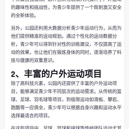
的趣味性和挑战性，为青少年提供了一个既刺激又安全
的全新体验。
另外，公园还利用大数据分析青少年运动行为，从而为
他们提供精准的运动规划。通过个性化的运动数据分
析，青少年可以得到针对性的训练建议，不仅提高了运
动的效果，也让他们在锻炼身体的同时，逐渐培养了科
技与健康的双重意识。
2、丰富的户外运动项目
除了高科技元素，公园内还提供了丰富的户外运动项
目，能够满足青少年不同层次的运动需求。从传统的篮
球、足球、羽毛球等项目，到极限运动如滑板、攀岩、
跑酷等一应俱全，青少年可以根据自身兴趣和运动水平
选择最适合的项目。
在这些项目中，足球、篮球和排球等传统团队运动尤其