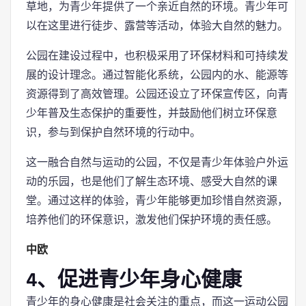
草地，为青少年提供了一个亲近自然的环境。青少年可
以在这里进行徒步、露营等活动，体验大自然的魅力。
公园在建设过程中，也积极采用了环保材料和可持续发
展的设计理念。通过智能化系统，公园内的水、能源等
资源得到了高效管理。公园还设立了环保宣传区，向青
少年普及生态保护的重要性，并鼓励他们树立环保意
识，参与到保护自然环境的行动中。
这一融合自然与运动的公园，不仅是青少年体验户外运
动的乐园，也是他们了解生态环境、感受大自然的课
堂。通过这样的体验，青少年能够更加珍惜自然资源，
培养他们的环保意识，激发他们保护环境的责任感。
中欧
4、促进青少年身心健康
青少年的身心健康是社会关注的重点，而这一运动公园