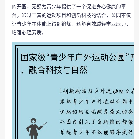
的开园，无疑为青少年提供了一个促进身心健康的平
台。通过丰富的运动项目和创新科技的结合，公园不仅
让青少年在体能上得到锻炼，还能有效减轻学业压力，
增强心理素质。