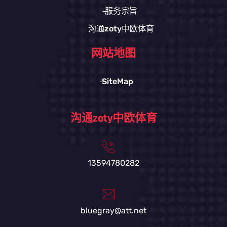
服务宗旨
沟通zoty中欧体育
网站地图
SiteMap
沟通zoty中欧体育
13594780282
bluegray@att.net