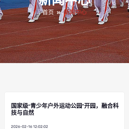
新闻中心
首页
新闻中心
国家级“青少年户外运动公园”开园，融合科
技与自然
2026-02-16 12:02:02