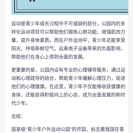
运动是青少年成长过程中不可或缺的部分，公园内的多
样化运动项目可以帮助他们锻炼心肺功能、增强肌肉力
量，提升身体素质。而在户外运动中，青少年还能享受
阳光、呼吸新鲜空气，远离电子设备带来的负面影响，
帮助他们在身心上得到全面的发展。
更重要的是，公园内设有专业的心理辅导服务，通过运
动和心理疏导的结合，帮助青少年缓解心理压力，促进
他们的心理健康。在这里，青少年不仅能够收获健康的
身体，还能获得积极向上的心态，成为全面发展的新时
代少年。
总结：
国家级“青少年户外运动公园”的开园，标志着我国在青