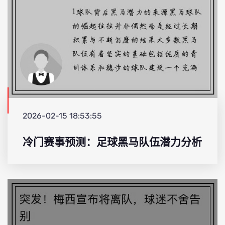
2026-02-15 18:53:55
冷门赛事预测：足球黑马队伍潜力分析