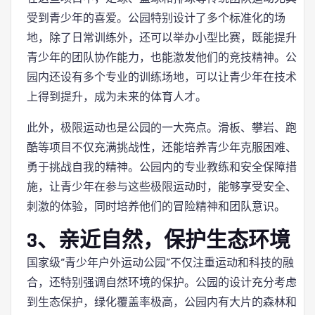
受到青少年的喜爱。公园特别设计了多个标准化的场
地，除了日常训练外，还可以举办小型比赛，既能提升
青少年的团队协作能力，也能激发他们的竞技精神。公
园内还设有多个专业的训练场地，可以让青少年在技术
上得到提升，成为未来的体育人才。
此外，极限运动也是公园的一大亮点。滑板、攀岩、跑
酷等项目不仅充满挑战性，还能培养青少年克服困难、
勇于挑战自我的精神。公园内的专业教练和安全保障措
施，让青少年在参与这些极限运动时，能够享受安全、
刺激的体验，同时培养他们的冒险精神和团队意识。
3、亲近自然，保护生态环境
国家级“青少年户外运动公园”不仅注重运动和科技的融
合，还特别强调自然环境的保护。公园的设计充分考虑
到生态保护，绿化覆盖率极高，公园内有大片的森林和