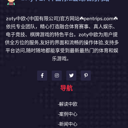
zoty中欧·(中国有限公司)官方网站☘️pentrips.com☘️
依托专业团队，精心打造融合体育赛事、真人娱乐、
电子竞技、棋牌游戏的特色平台。zoty中欧为用户提
供全方位的服务,友好的界面和流畅的操作体验,支持多
平台访问,随时随地都能享受到最新最热门的体育和娱
乐游戏。
导航
解读中欧
案例中心
新闻中心