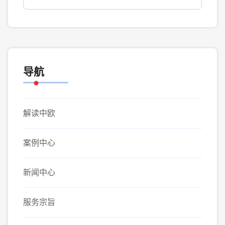
导航
解读中欧
案例中心
新闻中心
服务宗旨