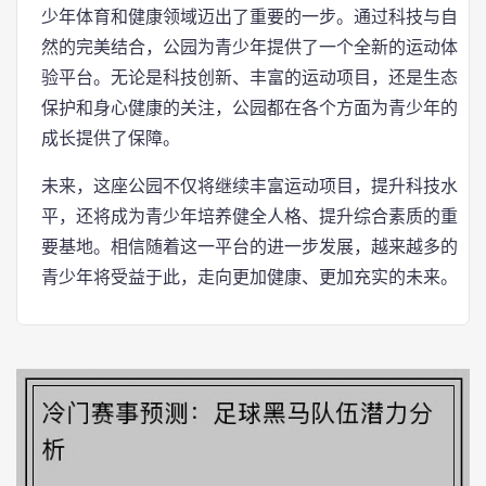
少年体育和健康领域迈出了重要的一步。通过科技与自
然的完美结合，公园为青少年提供了一个全新的运动体
验平台。无论是科技创新、丰富的运动项目，还是生态
保护和身心健康的关注，公园都在各个方面为青少年的
成长提供了保障。
未来，这座公园不仅将继续丰富运动项目，提升科技水
平，还将成为青少年培养健全人格、提升综合素质的重
要基地。相信随着这一平台的进一步发展，越来越多的
青少年将受益于此，走向更加健康、更加充实的未来。