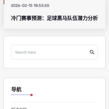
2026-02-15 18:53:55
冷门赛事预测：足球黑马队伍潜力分析
导航